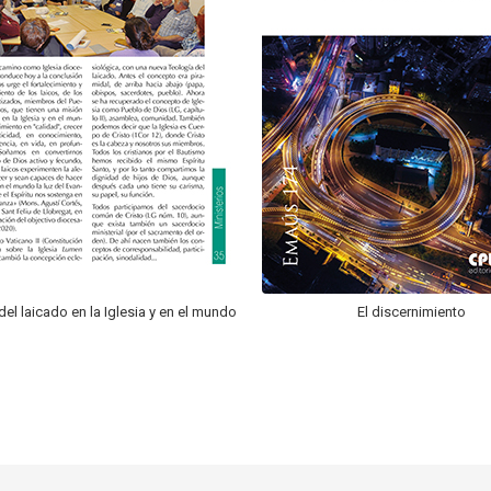
del laicado en la Iglesia y en el mundo
El discernimiento