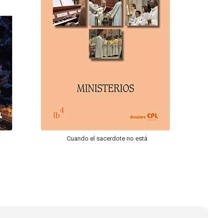
Cuando el sacerdote no está