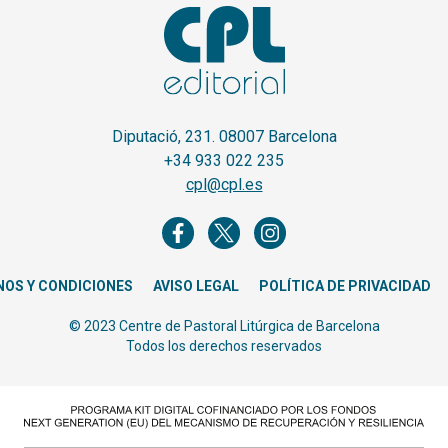
Diputació, 231. 08007 Barcelona
+34 933 022 235
cpl@cpl.es
NOS Y CONDICIONES
AVISO LEGAL
POLÍTICA DE PRIVACIDAD
© 2023 Centre de Pastoral Litúrgica de Barcelona
Todos los derechos reservados