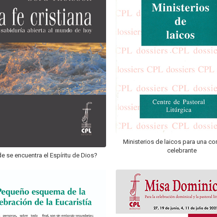
Ministerios de laicos para una c
celebrante
e se encuentra el Espíritu de Dios?