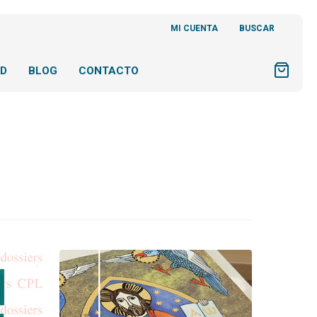
MI CUENTA
BUSCAR
AD
BLOG
CONTACTO