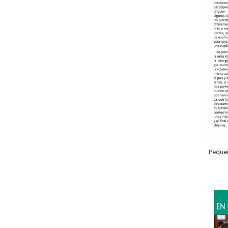
Pequeñ