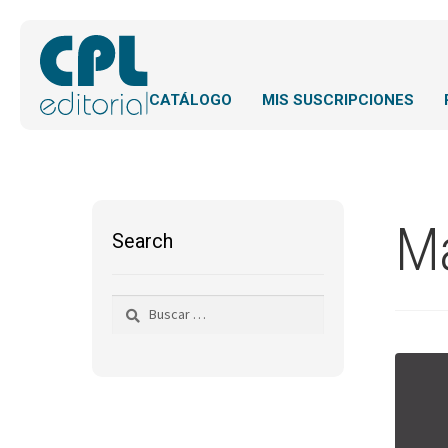
CATÁLOGO
MIS SUSCRIPCIONES
Ma
Search
Buscar: