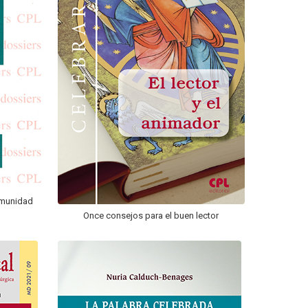
omunidad
Once consejos para el buen lector