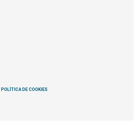
POLÍTICA DE COOKIES