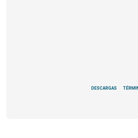
DESCARGAS
TÉRMI