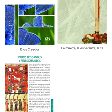
La muerte, la esperanza, la fe
Dios Creador