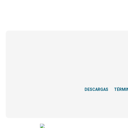
DESCARGAS
TÉRMI