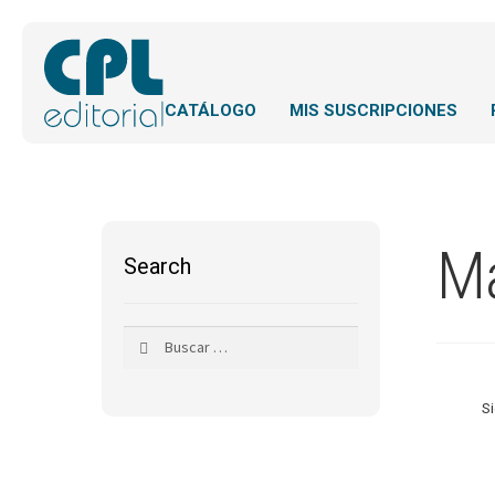
CATÁLOGO
MIS SUSCRIPCIONES
Ma
Search
Buscar:
S