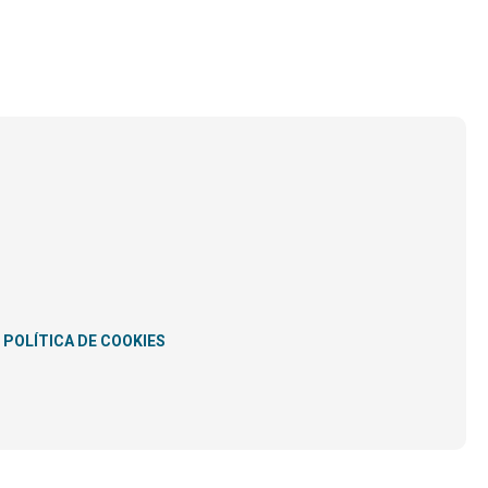
POLÍTICA DE COOKIES