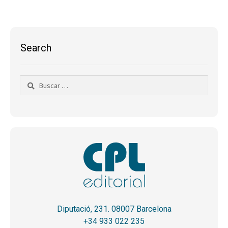
Search
Buscar:
Diputació, 231. 08007 Barcelona
+34 933 022 235