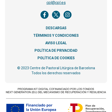
cpl@cpl.es
DESCARGAS
TÉRMINOS Y CONDICIONES
AVISO LEGAL
POLÍTICA DE PRIVACIDAD
POLÍTICA DE COOKIES
© 2023 Centre de Pastoral Litúrgica de Barcelona
Todos los derechos reservados