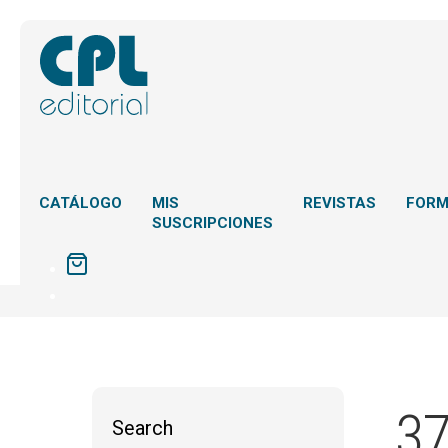
CATÁLOGO
MIS
REVISTAS
FOR
SUSCRIPCIONES
37
Search