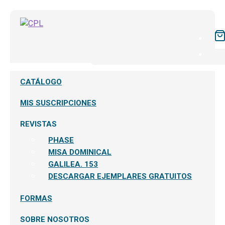
CATÁLOGO
MIS SUSCRIPCIONES
REVISTAS
PHASE
MISA DOMINICAL
GALILEA. 153
DESCARGAR EJEMPLARES GRATUITOS
FORMAS
SOBRE NOSOTROS