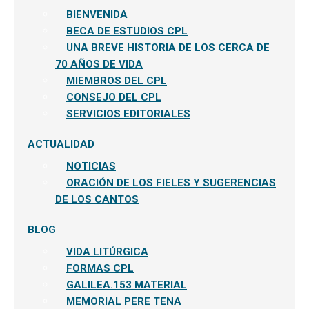
BIENVENIDA
BECA DE ESTUDIOS CPL
UNA BREVE HISTORIA DE LOS CERCA DE
70 AÑOS DE VIDA
MIEMBROS DEL CPL
CONSEJO DEL CPL
SERVICIOS EDITORIALES
ACTUALIDAD
NOTICIAS
ORACIÓN DE LOS FIELES Y SUGERENCIAS
DE LOS CANTOS
BLOG
VIDA LITÚRGICA
FORMAS CPL
GALILEA.153 MATERIAL
MEMORIAL PERE TENA