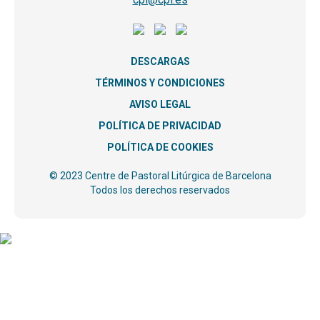
DESCARGAS
TÉRMINOS Y CONDICIONES
AVISO LEGAL
POLÍTICA DE PRIVACIDAD
POLÍTICA DE COOKIES
© 2023 Centre de Pastoral Litúrgica de Barcelona
Todos los derechos reservados