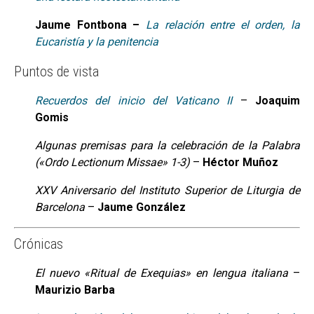
Jaume Fontbona –
La relación entre el orden, la
Eucaristía y la penitencia
Puntos de vista
Recuerdos del inicio del Vaticano II
–
Joaquim
Gomis
Algunas premisas para la celebración de la Palabra
(«Ordo Lectionum Missae» 1-3)
–
Héctor Muñoz
XXV Aniversario del Instituto Superior de Liturgia de
Barcelona
–
Jaume González
Crónicas
El nuevo «Ritual de Exequias» en lengua italiana
–
Maurizio Barba