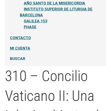
AÑO SANTO DE LA MISERICORDIA
INSTITUTO SUPERIOR DE LITURGIA DE
BARCELONA
GALILEA 153
PHASE
CONTACTO
MI CUENTA
BUSCAR
310 – Concilio
Vaticano II: Una