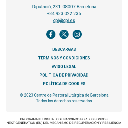
Diputació, 231. 08007 Barcelona
+34 933 022 235
cpl@cpl.es
DESCARGAS
TÉRMINOS Y CONDICIONES
AVISO LEGAL
POLÍTICA DE PRIVACIDAD
POLÍTICA DE COOKIES
© 2023 Centre de Pastoral Litúrgica de Barcelona
Todos los derechos reservados