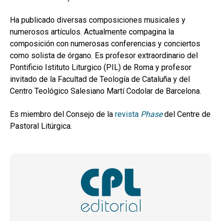
Ha publicado diversas composiciones musicales y
numerosos artículos. Actualmente compagina la
composición con numerosas conferencias y conciertos
como solista de órgano. Es profesor extraordinario del
Pontificio Istituto Liturgico (PIL) de Roma y profesor
invitado de la Facultad de Teología de Cataluña y del
Centro Teológico Salesiano Martí Codolar de Barcelona.
Es miembro del Consejo de la
revista
Phase
del Centre de
Pastoral Litúrgica.