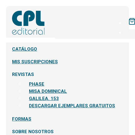
CATÁLOGO
MIS SUSCRIPCIONES
REVISTAS
PHASE
MISA DOMINICAL
GALILEA. 153
DESCARGAR EJEMPLARES GRATUITOS
FORMAS
SOBRE NOSOTROS