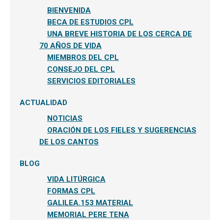
BIENVENIDA
BECA DE ESTUDIOS CPL
UNA BREVE HISTORIA DE LOS CERCA DE
70 AÑOS DE VIDA
MIEMBROS DEL CPL
CONSEJO DEL CPL
SERVICIOS EDITORIALES
ACTUALIDAD
NOTICIAS
ORACIÓN DE LOS FIELES Y SUGERENCIAS
DE LOS CANTOS
BLOG
VIDA LITÚRGICA
FORMAS CPL
GALILEA.153 MATERIAL
MEMORIAL PERE TENA