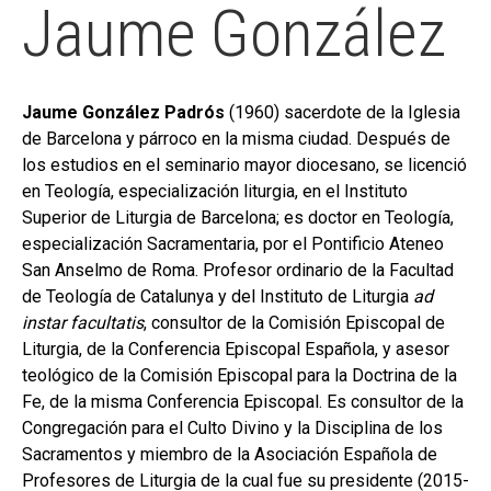
Jaume González
Jaume González Padrós
(1960) sacerdote de la Iglesia
de Barcelona y párroco en la misma ciudad. Después de
los estudios en el seminario mayor diocesano, se licenció
en Teología, especialización liturgia, en el Instituto
Superior de Liturgia de Barcelona; es doctor en Teología,
especialización Sacramentaria, por el Pontificio Ateneo
San Anselmo de Roma. Profesor ordinario de la Facultad
de Teología de Catalunya y del Instituto de Liturgia
ad
instar facultatis
, consultor de la Comisión Episcopal de
Liturgia, de la Conferencia Episcopal Española, y asesor
teológico de la Comisión Episcopal para la Doctrina de la
Fe, de la misma Conferencia Episcopal. Es consultor de la
Congregación para el Culto Divino y la Disciplina de los
Sacramentos y miembro de la Asociación Española de
Profesores de Liturgia de la cual fue su presidente (2015-