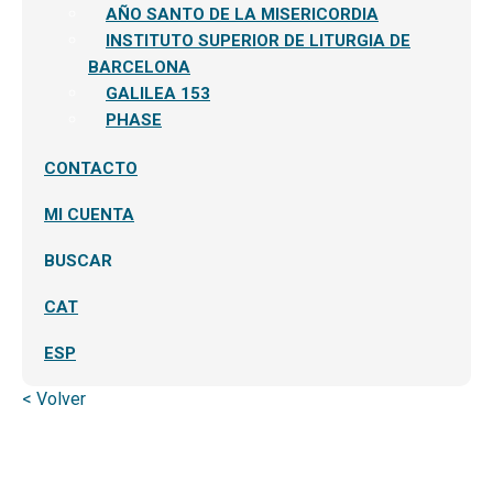
AÑO SANTO DE LA MISERICORDIA
INSTITUTO SUPERIOR DE LITURGIA DE
BARCELONA
GALILEA 153
PHASE
CONTACTO
MI CUENTA
BUSCAR
CAT
ESP
< Volver