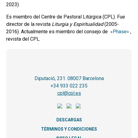
2023).
Es miembro del Centre de Pastoral Litúrgica (CPL). Fue
director de la revista
Liturgia y Espiritualidad
(2005-
2016). Actualmente es miembro del consejo de
«Phase»
,
revista del CPL.
Diputació, 231. 08007 Barcelona
+34 933 022 235
cpl@cpl.es
DESCARGAS
TÉRMINOS Y CONDICIONES