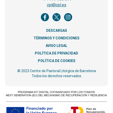
cpl@cpl.es
DESCARGAS
TÉRMINOS Y CONDICIONES
AVISO LEGAL
POLÍTICA DE PRIVACIDAD
POLÍTICA DE COOKIES
© 2023 Centre de Pastoral Litúrgica de Barcelona
Todos los derechos reservados