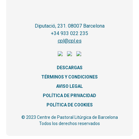
Diputació, 231. 08007 Barcelona
+34 933 022 235
cpl@cpl.es
DESCARGAS
TÉRMINOS Y CONDICIONES
AVISO LEGAL
POLÍTICA DE PRIVACIDAD
POLÍTICA DE COOKIES
© 2023 Centre de Pastoral Litúrgica de Barcelona
Todos los derechos reservados