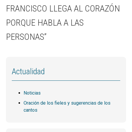
FRANCISCO LLEGA AL CORAZÓN
PORQUE HABLA A LAS
PERSONAS”
Actualidad
Noticias
Oración de los fieles y sugerencias de los
cantos