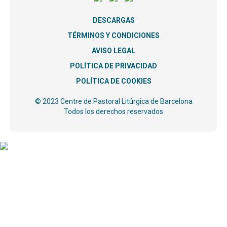
DESCARGAS
TÉRMINOS Y CONDICIONES
AVISO LEGAL
POLÍTICA DE PRIVACIDAD
POLÍTICA DE COOKIES
© 2023 Centre de Pastoral Litúrgica de Barcelona
Todos los derechos reservados