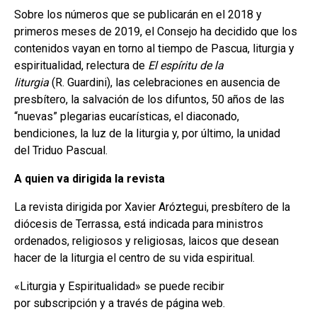
Sobre los números que se publicarán en el 2018 y
primeros meses de 2019, el Consejo ha decidido que los
contenidos vayan en torno al tiempo de Pascua, liturgia y
espiritualidad, relectura de
El espíritu de la
liturgia
(R. Guardini), las celebraciones en ausencia de
presbítero, la salvación de los difuntos, 50 años de las
“nuevas” plegarias eucarísticas, el diaconado,
bendiciones, la luz de la liturgia y, por último, la unidad
del Triduo Pascual.
A quien va dirigida la revista
La revista dirigida por Xavier Aróztegui, presbítero de la
diócesis de Terrassa, está indicada para ministros
ordenados, religiosos y religiosas, laicos que desean
hacer de la liturgia el centro de su vida espiritual.
«Liturgia y Espiritualidad» se puede recibir
por subscripción y a través de página web.