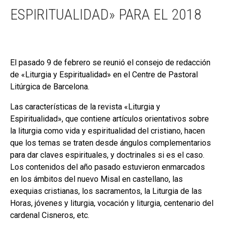
ESPIRITUALIDAD» PARA EL 2018
El pasado 9 de febrero se reunió el consejo de redacción
de «Liturgia y Espiritualidad» en el Centre de Pastoral
Litúrgica de Barcelona.
Las características de la revista «Liturgia y
Espiritualidad», que contiene artículos orientativos sobre
la liturgia como vida y espiritualidad del cristiano, hacen
que los temas se traten desde ángulos complementarios
para dar claves espirituales, y doctrinales si es el caso.
Los contenidos del año pasado estuvieron enmarcados
en los ámbitos del nuevo Misal en castellano, las
exequias cristianas, los sacramentos, la Liturgia de las
Horas, jóvenes y liturgia, vocación y liturgia, centenario del
cardenal Cisneros, etc.