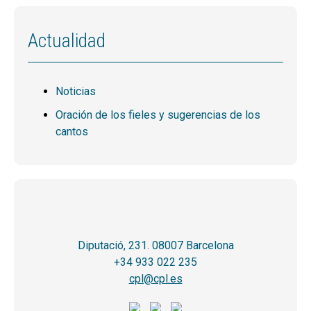
Actualidad
Noticias
Oración de los fieles y sugerencias de los
cantos
Diputació, 231. 08007 Barcelona
+34 933 022 235
cpl@cpl.es