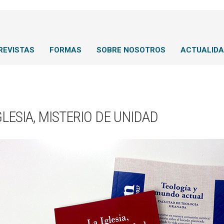
REVISTAS
FORMAS
SOBRE NOSOTROS
ACTUALID
GLESIA, MISTERIO DE UNIDAD