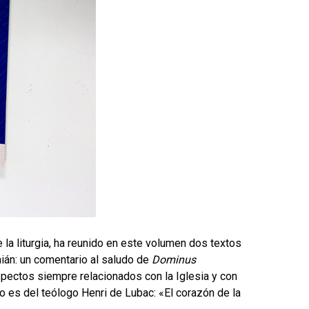
la liturgia, ha reunido en este volumen dos textos
ián: un comentario al saludo de
Dominus
 aspectos siempre relacionados con la Iglesia y con
do es del teólogo Henri de Lubac: «El corazón de la