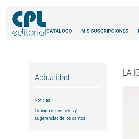
CATÁLOGO
MIS SUSCRIPCIONES
LA I
Actualidad
Noticias
Oración de los fieles y
sugerencias de los cantos