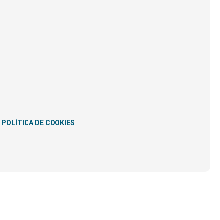
POLÍTICA DE COOKIES