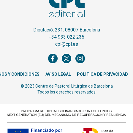
Diputació, 231. 08007 Barcelona
+34 933 022 235
cpl@cpl.es
NOS Y CONDICIONES
AVISO LEGAL
POLÍTICA DE PRIVACIDAD
© 2023 Centre de Pastoral Litúrgica de Barcelona
Todos los derechos reservados