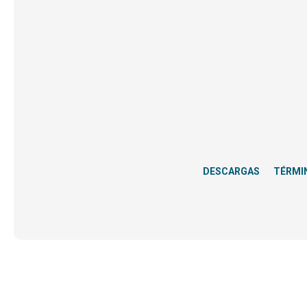
DESCARGAS
TÉRMI