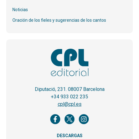
Noticias
Oración de los fieles y sugerencias de los cantos
Diputació, 231. 08007 Barcelona
+34 933 022 235
cpl@cpl.es
DESCARGAS