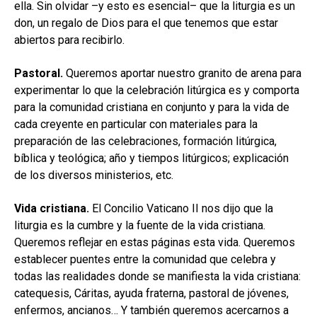
ella. Sin olvidar –y esto es esencial– que la liturgia es un
don, un regalo de Dios para el que tenemos que estar
abiertos para recibirlo.
Pastoral.
Queremos aportar nuestro granito de arena para
experimentar lo que la celebración litúrgica es y comporta
para la comunidad cristiana en conjunto y para la vida de
cada creyente en particular con materiales para la
preparación de las celebraciones, formación litúrgica,
bíblica y teológica; año y tiempos litúrgicos; explicación
de los diversos ministerios, etc.
Vida cristiana.
El Concilio Vaticano II nos dijo que la
liturgia es la cumbre y la fuente de la vida cristiana.
Queremos reflejar en estas páginas esta vida. Queremos
establecer puentes entre la comunidad que celebra y
todas las realidades donde se manifiesta la vida cristiana:
catequesis, Cáritas, ayuda fraterna, pastoral de jóvenes,
enfermos, ancianos… Y también queremos acercarnos a