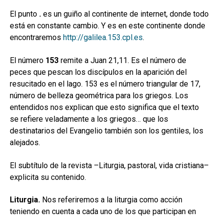
El punto
.
es un guiño al continente de internet, donde todo
está en constante cambio. Y es en este continente donde
encontraremos
http://galilea.153.cpl.es
.
El número
153
remite a Juan 21,11. Es el número de
peces que pescan los discípulos en la aparición del
resucitado en el lago. 153 es el número triangular de 17,
número de belleza geométrica para los griegos. Los
entendidos nos explican que esto significa que el texto
se refiere veladamente a los griegos… que los
destinatarios del Evangelio también son los gentiles, los
alejados.
El subtítulo de la revista –Liturgia, pastoral, vida cristiana–
explicita su contenido.
Liturgia.
Nos referiremos a la liturgia como acción
teniendo en cuenta a cada uno de los que participan en