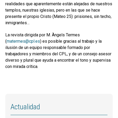
realidades que aparentemente están alejadas de nuestros
templos, nuestras iglesias, pero en las que se hace
presente el propio Cristo (Mateo 25): prisiones, sin techo,
inmigrantes…
La revista dirigida por M. Àngels Termes
(
matermes@cpl.es
) es posible gracias al trabajo y la
ilusión de un equipo responsable formado por
trabajadores y miembros del CPL, y de un consejo asesor
diverso y plural que ayuda a encontrar el tono y supervisa
con mirada crítica.
Actualidad