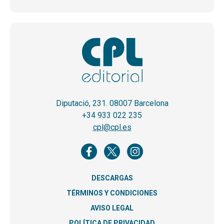
Diputació, 231. 08007 Barcelona
+34 933 022 235
cpl@cpl.es
DESCARGAS
TÉRMINOS Y CONDICIONES
AVISO LEGAL
POLÍTICA DE PRIVACIDAD