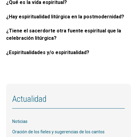
¿Qué es la vida espiritual?
¿Hay espiritualidad litúrgica en la postmodernidad?
¿Tiene el sacerdorte otra fuente espiritual que la
celebración litúrgica?
¿Espiritualidades y/o espiritualidad?
Actualidad
Noticias
Oración de los fieles y sugerencias de los cantos