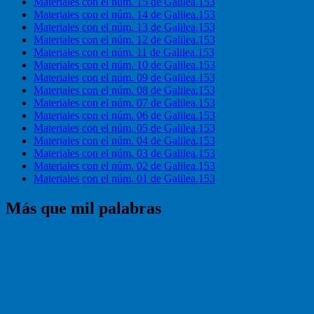
Materiales con el núm. 15 de Galilea.153
Materiales con el núm. 14 de Galilea.153
Materiales con el núm. 13 de Galilea.153
Materiales con el núm. 12 de Galilea.153
Materiales con el núm. 11 de Galilea.153
Materiales con el núm. 10 de Galilea.153
Materiales con el núm. 09 de Galilea.153
Materiales con el núm. 08 de Galilea.153
Materiales con el núm. 07 de Galilea.153
Materiales con el núm. 06 de Galilea.153
Materiales con el núm. 05 de Galilea.153
Materiales con el núm. 04 de Galilea.153
Materiales con el núm. 03 de Galilea.153
Materiales con el núm. 02 de Galilea.153
Materiales con el núm. 01 de Galilea.153
Más que mil palabras