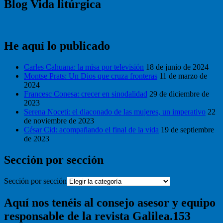
Blog Vida litúrgica
He aquí lo publicado
Carles Cahuana: la misa por televisión
18 de junio de 2024
Montse Prats: Un Dios que cruza fronteras
11 de marzo de
2024
Francesc Conesa: crecer en sinodalidad
29 de diciembre de
2023
Serena Noceti: el diaconado de las mujeres, un imperativo
22
de noviembre de 2023
César Cid: acompañando el final de la vida
19 de septiembre
de 2023
Sección por sección
Sección por sección
Aquí nos tenéis al consejo asesor y equipo
responsable de la revista Galilea.153