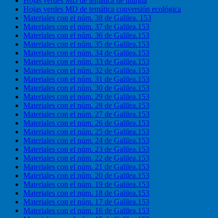
Hojas verdes MD de temática de liturgia
Hojas verdes MD de temática conversión ecológica
Materiales con el núm. 38 de Galilea. 153
Materiales con el núm. 37 de Galilea.153
Materiales con el núm. 36 de Galilea.153
Materiales con el núm. 35 de Galilea.153
Materiales con el núm. 34 de Galilea.153
Materiales con el núm. 33 de Galilea.153
Materiales con el núm. 32 de Galilea.153
Materiales con el núm. 31 de Galilea.153
Materiales con el núm. 30 de Galilea.153
Materiales con el núm. 29 de Galilea.153
Materiales con el núm. 28 de Galilea.153
Materiales con el núm. 27 de Galilea.153
Materiales con el núm. 26 de Galilea.153
Materiales con el núm. 25 de Galilea.153
Materiales con el núm. 24 de Galilea.153
Materiales con el núm. 23 de Galilea.153
Materiales con el núm. 22 de Galilea.153
Materiales con el núm. 21 de Galilea.153
Materiales con el núm. 20 de Galilea.153
Materiales con el núm. 19 de Galilea.153
Materiales con el núm. 18 de Galilea.153
Materiales con el núm. 17 de Galilea.153
Materiales con el núm. 16 de Galilea.153