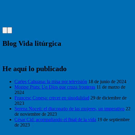
Blog Vida litúrgica
He aquí lo publicado
Carles Cahuana: la misa por televisión
18 de junio de 2024
Montse Prats: Un Dios que cruza fronteras
11 de marzo de
2024
Francesc Conesa: crecer en sinodalidad
29 de diciembre de
2023
Serena Noceti: el diaconado de las mujeres, un imperativo
22
de noviembre de 2023
César Cid: acompañando el final de la vida
19 de septiembre
de 2023