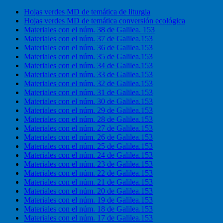
Hojas verdes MD de temática de liturgia
Hojas verdes MD de temática conversión ecológica
Materiales con el núm. 38 de Galilea. 153
Materiales con el núm. 37 de Galilea.153
Materiales con el núm. 36 de Galilea.153
Materiales con el núm. 35 de Galilea.153
Materiales con el núm. 34 de Galilea.153
Materiales con el núm. 33 de Galilea.153
Materiales con el núm. 32 de Galilea.153
Materiales con el núm. 31 de Galilea.153
Materiales con el núm. 30 de Galilea.153
Materiales con el núm. 29 de Galilea.153
Materiales con el núm. 28 de Galilea.153
Materiales con el núm. 27 de Galilea.153
Materiales con el núm. 26 de Galilea.153
Materiales con el núm. 25 de Galilea.153
Materiales con el núm. 24 de Galilea.153
Materiales con el núm. 23 de Galilea.153
Materiales con el núm. 22 de Galilea.153
Materiales con el núm. 21 de Galilea.153
Materiales con el núm. 20 de Galilea.153
Materiales con el núm. 19 de Galilea.153
Materiales con el núm. 18 de Galilea.153
Materiales con el núm. 17 de Galilea.153