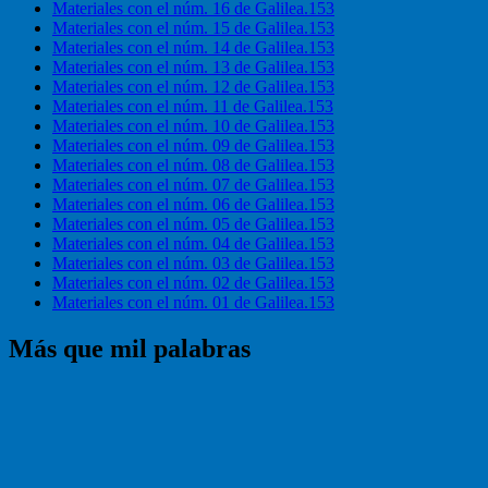
Materiales con el núm. 16 de Galilea.153
Materiales con el núm. 15 de Galilea.153
Materiales con el núm. 14 de Galilea.153
Materiales con el núm. 13 de Galilea.153
Materiales con el núm. 12 de Galilea.153
Materiales con el núm. 11 de Galilea.153
Materiales con el núm. 10 de Galilea.153
Materiales con el núm. 09 de Galilea.153
Materiales con el núm. 08 de Galilea.153
Materiales con el núm. 07 de Galilea.153
Materiales con el núm. 06 de Galilea.153
Materiales con el núm. 05 de Galilea.153
Materiales con el núm. 04 de Galilea.153
Materiales con el núm. 03 de Galilea.153
Materiales con el núm. 02 de Galilea.153
Materiales con el núm. 01 de Galilea.153
Más que mil palabras