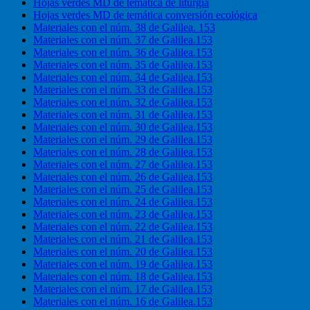
Hojas verdes MD de temática de liturgia
Hojas verdes MD de temática conversión ecológica
Materiales con el núm. 38 de Galilea. 153
Materiales con el núm. 37 de Galilea.153
Materiales con el núm. 36 de Galilea.153
Materiales con el núm. 35 de Galilea.153
Materiales con el núm. 34 de Galilea.153
Materiales con el núm. 33 de Galilea.153
Materiales con el núm. 32 de Galilea.153
Materiales con el núm. 31 de Galilea.153
Materiales con el núm. 30 de Galilea.153
Materiales con el núm. 29 de Galilea.153
Materiales con el núm. 28 de Galilea.153
Materiales con el núm. 27 de Galilea.153
Materiales con el núm. 26 de Galilea.153
Materiales con el núm. 25 de Galilea.153
Materiales con el núm. 24 de Galilea.153
Materiales con el núm. 23 de Galilea.153
Materiales con el núm. 22 de Galilea.153
Materiales con el núm. 21 de Galilea.153
Materiales con el núm. 20 de Galilea.153
Materiales con el núm. 19 de Galilea.153
Materiales con el núm. 18 de Galilea.153
Materiales con el núm. 17 de Galilea.153
Materiales con el núm. 16 de Galilea.153