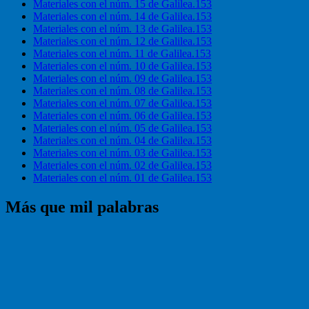
Materiales con el núm. 15 de Galilea.153
Materiales con el núm. 14 de Galilea.153
Materiales con el núm. 13 de Galilea.153
Materiales con el núm. 12 de Galilea.153
Materiales con el núm. 11 de Galilea.153
Materiales con el núm. 10 de Galilea.153
Materiales con el núm. 09 de Galilea.153
Materiales con el núm. 08 de Galilea.153
Materiales con el núm. 07 de Galilea.153
Materiales con el núm. 06 de Galilea.153
Materiales con el núm. 05 de Galilea.153
Materiales con el núm. 04 de Galilea.153
Materiales con el núm. 03 de Galilea.153
Materiales con el núm. 02 de Galilea.153
Materiales con el núm. 01 de Galilea.153
Más que mil palabras