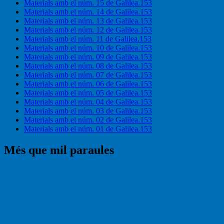
Materials amb el núm. 15 de Galilea.153
Materials amb el núm. 14 de Galilea.153
Materials amb el núm. 13 de Galilea.153
Materials amb el núm. 12 de Galilea.153
Materials amb el núm. 11 de Galilea.153
Materials amb el núm. 10 de Galilea.153
Materials amb el núm. 09 de Galilea.153
Materials amb el núm. 08 de Galilea.153
Materials amb el núm. 07 de Galilea.153
Materials amb el núm. 06 de Galilea.153
Materials amb el núm. 05 de Galilea.153
Materials amb el núm. 04 de Galilea.153
Materials amb el núm. 03 de Galilea.153
Materials amb el núm. 02 de Galilea.153
Materials amb el núm. 01 de Galilea.153
Més que mil paraules