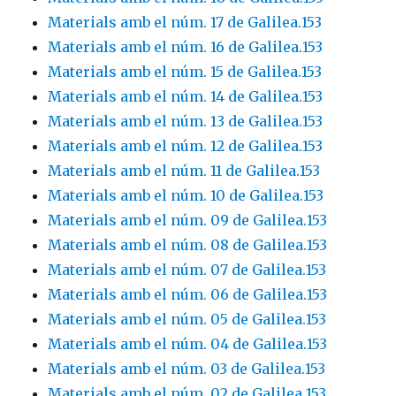
Materials amb el núm. 17 de Galilea.153
Materials amb el núm. 16 de Galilea.153
Materials amb el núm. 15 de Galilea.153
Materials amb el núm. 14 de Galilea.153
Materials amb el núm. 13 de Galilea.153
Materials amb el núm. 12 de Galilea.153
Materials amb el núm. 11 de Galilea.153
Materials amb el núm. 10 de Galilea.153
Materials amb el núm. 09 de Galilea.153
Materials amb el núm. 08 de Galilea.153
Materials amb el núm. 07 de Galilea.153
Materials amb el núm. 06 de Galilea.153
Materials amb el núm. 05 de Galilea.153
Materials amb el núm. 04 de Galilea.153
Materials amb el núm. 03 de Galilea.153
Materials amb el núm. 02 de Galilea.153