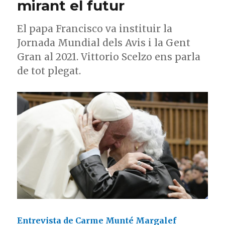
mirant el futur
El papa Francisco va instituir la
Jornada Mundial dels Avis i la Gent
Gran al 2021. Vittorio Scelzo ens parla
de tot plegat.
Entrevista de Carme Munté Margalef