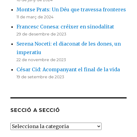
Montse Prats: Un Déu que travessa fronteres
11 de març de 2024
Francesc Conesa: créixer en sinodalitat
29 de desembre de 2023
Serena Noceti: el diaconat de les dones, un
imperatiu
22 de novembre de 2023
César Cid: Acompanyant el final de la vida
19 de setembre de 2023
SECCIÓ A SECCIÓ
SECCIÓ
A