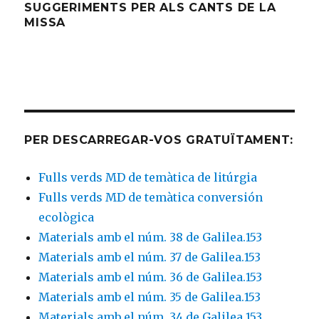
SUGGERIMENTS PER ALS CANTS DE LA
MISSA
PER DESCARREGAR-VOS GRATUÏTAMENT:
Fulls verds MD de temàtica de litúrgia
Fulls verds MD de temàtica conversión
ecològica
Materials amb el núm. 38 de Galilea.153
Materials amb el núm. 37 de Galilea.153
Materials amb el núm. 36 de Galilea.153
Materials amb el núm. 35 de Galilea.153
Materials amb el núm. 34 de Galilea.153