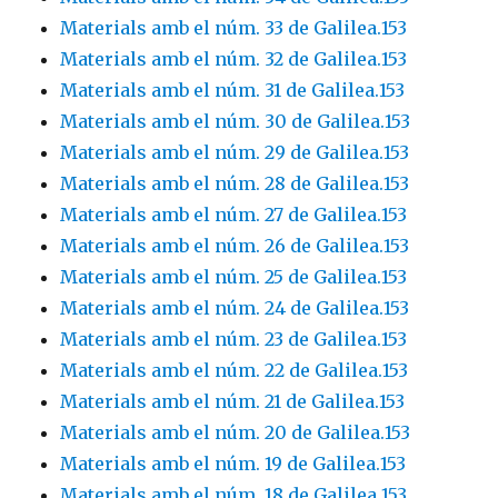
Materials amb el núm. 33 de Galilea.153
Materials amb el núm. 32 de Galilea.153
Materials amb el núm. 31 de Galilea.153
Materials amb el núm. 30 de Galilea.153
Materials amb el núm. 29 de Galilea.153
Materials amb el núm. 28 de Galilea.153
Materials amb el núm. 27 de Galilea.153
Materials amb el núm. 26 de Galilea.153
Materials amb el núm. 25 de Galilea.153
Materials amb el núm. 24 de Galilea.153
Materials amb el núm. 23 de Galilea.153
Materials amb el núm. 22 de Galilea.153
Materials amb el núm. 21 de Galilea.153
Materials amb el núm. 20 de Galilea.153
Materials amb el núm. 19 de Galilea.153
Materials amb el núm. 18 de Galilea.153