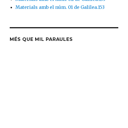
Materials amb el núm. 01 de Galilea.153
MÉS QUE MIL PARAULES