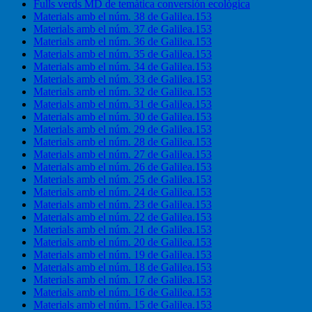
Fulls verds MD de temàtica conversión ecològica
Materials amb el núm. 38 de Galilea.153
Materials amb el núm. 37 de Galilea.153
Materials amb el núm. 36 de Galilea.153
Materials amb el núm. 35 de Galilea.153
Materials amb el núm. 34 de Galilea.153
Materials amb el núm. 33 de Galilea.153
Materials amb el núm. 32 de Galilea.153
Materials amb el núm. 31 de Galilea.153
Materials amb el núm. 30 de Galilea.153
Materials amb el núm. 29 de Galilea.153
Materials amb el núm. 28 de Galilea.153
Materials amb el núm. 27 de Galilea.153
Materials amb el núm. 26 de Galilea.153
Materials amb el núm. 25 de Galilea.153
Materials amb el núm. 24 de Galilea.153
Materials amb el núm. 23 de Galilea.153
Materials amb el núm. 22 de Galilea.153
Materials amb el núm. 21 de Galilea.153
Materials amb el núm. 20 de Galilea.153
Materials amb el núm. 19 de Galilea.153
Materials amb el núm. 18 de Galilea.153
Materials amb el núm. 17 de Galilea.153
Materials amb el núm. 16 de Galilea.153
Materials amb el núm. 15 de Galilea.153