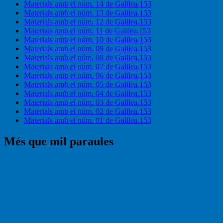
Materials amb el núm. 14 de Galilea.153
Materials amb el núm. 13 de Galilea.153
Materials amb el núm. 12 de Galilea.153
Materials amb el núm. 11 de Galilea.153
Materials amb el núm. 10 de Galilea.153
Materials amb el núm. 09 de Galilea.153
Materials amb el núm. 08 de Galilea.153
Materials amb el núm. 07 de Galilea.153
Materials amb el núm. 06 de Galilea.153
Materials amb el núm. 05 de Galilea.153
Materials amb el núm. 04 de Galilea.153
Materials amb el núm. 03 de Galilea.153
Materials amb el núm. 02 de Galilea.153
Materials amb el núm. 01 de Galilea.153
Més que mil paraules