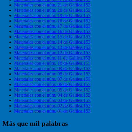
Materiales con el núm. 21 de Galilea.153
Materiales con el núm. 20 de Galilea.153
Materiales con el núm. 19 de Galilea.153
Materiales con el núm. 18 de Galilea.153
Materiales con el núm. 17 de Galilea.153
Materiales con el núm. 16 de Galilea.153
Materiales con el núm. 15 de Galilea.153
Materiales con el núm. 14 de Galilea.153
Materiales con el núm. 13 de Galilea.153
Materiales con el núm. 12 de Galilea.153
Materiales con el núm. 11 de Galilea.153
Materiales con el núm. 10 de Galilea.153
Materiales con el núm. 09 de Galilea.153
Materiales con el núm. 08 de Galilea.153
Materiales con el núm. 07 de Galilea.153
Materiales con el núm. 06 de Galilea.153
Materiales con el núm. 05 de Galilea.153
Materiales con el núm. 04 de Galilea.153
Materiales con el núm. 03 de Galilea.153
Materiales con el núm. 02 de Galilea.153
Materiales con el núm. 01 de Galilea.153
Más que mil palabras