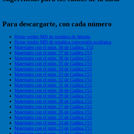
Para descargarte, con cada número
Hojas verdes MD de temática de liturgia
Hojas verdes MD de temática conversión ecológica
Materiales con el núm. 38 de Galilea. 153
Materiales con el núm. 37 de Galilea.153
Materiales con el núm. 36 de Galilea.153
Materiales con el núm. 35 de Galilea.153
Materiales con el núm. 34 de Galilea.153
Materiales con el núm. 33 de Galilea.153
Materiales con el núm. 32 de Galilea.153
Materiales con el núm. 31 de Galilea.153
Materiales con el núm. 30 de Galilea.153
Materiales con el núm. 29 de Galilea.153
Materiales con el núm. 28 de Galilea.153
Materiales con el núm. 27 de Galilea.153
Materiales con el núm. 26 de Galilea.153
Materiales con el núm. 25 de Galilea.153
Materiales con el núm. 24 de Galilea.153
Materiales con el núm. 23 de Galilea.153
Materiales con el núm. 22 de Galilea.153