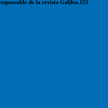
responsable de la revista Galilea.153