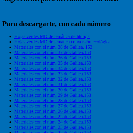
Para descargarte, con cada número
Hojas verdes MD de temática de liturgia
Hojas verdes MD de temática conversión ecológica
Materiales con el núm. 38 de Galilea. 153
Materiales con el núm. 37 de Galilea.153
Materiales con el núm. 36 de Galilea.153
Materiales con el núm. 35 de Galilea.153
Materiales con el núm. 34 de Galilea.153
Materiales con el núm. 33 de Galilea.153
Materiales con el núm. 32 de Galilea.153
Materiales con el núm. 31 de Galilea.153
Materiales con el núm. 30 de Galilea.153
Materiales con el núm. 29 de Galilea.153
Materiales con el núm. 28 de Galilea.153
Materiales con el núm. 27 de Galilea.153
Materiales con el núm. 26 de Galilea.153
Materiales con el núm. 25 de Galilea.153
Materiales con el núm. 24 de Galilea.153
Materiales con el núm. 23 de Galilea.153
Materiales con el núm. 22 de Galilea.153