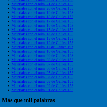
Materiales con el núm. 21 de Galilea.153
Materiales con el núm. 20 de Galilea.153
Materiales con el núm. 19 de Galilea.153
Materiales con el núm. 18 de Galilea.153
Materiales con el núm. 17 de Galilea.153
Materiales con el núm. 16 de Galilea.153
Materiales con el núm. 15 de Galilea.153
Materiales con el núm. 14 de Galilea.153
Materiales con el núm. 13 de Galilea.153
Materiales con el núm. 12 de Galilea.153
Materiales con el núm. 11 de Galilea.153
Materiales con el núm. 10 de Galilea.153
Materiales con el núm. 09 de Galilea.153
Materiales con el núm. 08 de Galilea.153
Materiales con el núm. 07 de Galilea.153
Materiales con el núm. 06 de Galilea.153
Materiales con el núm. 05 de Galilea.153
Materiales con el núm. 04 de Galilea.153
Materiales con el núm. 03 de Galilea.153
Materiales con el núm. 02 de Galilea.153
Materiales con el núm. 01 de Galilea.153
Más que mil palabras