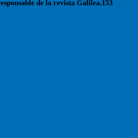
responsable de la revista Galilea.153