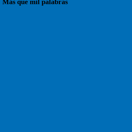
Más que mil palabras