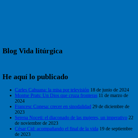
Blog Vida litúrgica
He aquí lo publicado
Carles Cahuana: la misa por televisión
18 de junio de 2024
Montse Prats: Un Dios que cruza fronteras
11 de marzo de
2024
Francesc Conesa: crecer en sinodalidad
29 de diciembre de
2023
Serena Noceti: el diaconado de las mujeres, un imperativo
22
de noviembre de 2023
César Cid: acompañando el final de la vida
19 de septiembre
de 2023