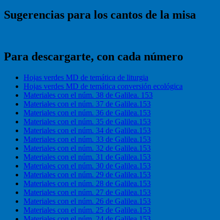
Sugerencias para los cantos de la misa
Para descargarte, con cada número
Hojas verdes MD de temática de liturgia
Hojas verdes MD de temática conversión ecológica
Materiales con el núm. 38 de Galilea. 153
Materiales con el núm. 37 de Galilea.153
Materiales con el núm. 36 de Galilea.153
Materiales con el núm. 35 de Galilea.153
Materiales con el núm. 34 de Galilea.153
Materiales con el núm. 33 de Galilea.153
Materiales con el núm. 32 de Galilea.153
Materiales con el núm. 31 de Galilea.153
Materiales con el núm. 30 de Galilea.153
Materiales con el núm. 29 de Galilea.153
Materiales con el núm. 28 de Galilea.153
Materiales con el núm. 27 de Galilea.153
Materiales con el núm. 26 de Galilea.153
Materiales con el núm. 25 de Galilea.153
Materiales con el núm. 24 de Galilea.153