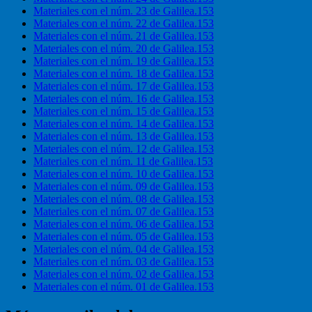
Materiales con el núm. 23 de Galilea.153
Materiales con el núm. 22 de Galilea.153
Materiales con el núm. 21 de Galilea.153
Materiales con el núm. 20 de Galilea.153
Materiales con el núm. 19 de Galilea.153
Materiales con el núm. 18 de Galilea.153
Materiales con el núm. 17 de Galilea.153
Materiales con el núm. 16 de Galilea.153
Materiales con el núm. 15 de Galilea.153
Materiales con el núm. 14 de Galilea.153
Materiales con el núm. 13 de Galilea.153
Materiales con el núm. 12 de Galilea.153
Materiales con el núm. 11 de Galilea.153
Materiales con el núm. 10 de Galilea.153
Materiales con el núm. 09 de Galilea.153
Materiales con el núm. 08 de Galilea.153
Materiales con el núm. 07 de Galilea.153
Materiales con el núm. 06 de Galilea.153
Materiales con el núm. 05 de Galilea.153
Materiales con el núm. 04 de Galilea.153
Materiales con el núm. 03 de Galilea.153
Materiales con el núm. 02 de Galilea.153
Materiales con el núm. 01 de Galilea.153