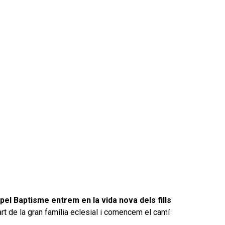
pel Baptisme entrem en la vida nova dels fills
art de la gran família eclesial i comencem el camí