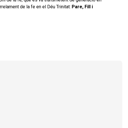
arrelament de la fe en el Déu Trinitat:
Pare, Fill i