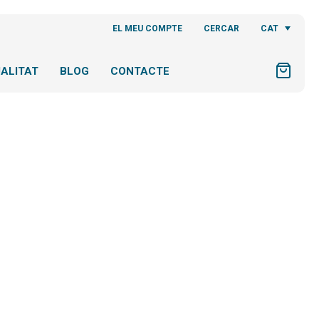
CAT
EL MEU COMPTE
CERCAR
ALITAT
BLOG
CONTACTE