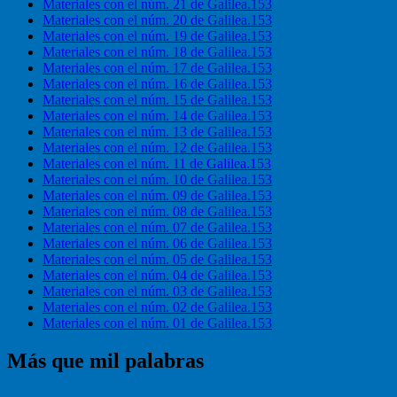
Materiales con el núm. 21 de Galilea.153
Materiales con el núm. 20 de Galilea.153
Materiales con el núm. 19 de Galilea.153
Materiales con el núm. 18 de Galilea.153
Materiales con el núm. 17 de Galilea.153
Materiales con el núm. 16 de Galilea.153
Materiales con el núm. 15 de Galilea.153
Materiales con el núm. 14 de Galilea.153
Materiales con el núm. 13 de Galilea.153
Materiales con el núm. 12 de Galilea.153
Materiales con el núm. 11 de Galilea.153
Materiales con el núm. 10 de Galilea.153
Materiales con el núm. 09 de Galilea.153
Materiales con el núm. 08 de Galilea.153
Materiales con el núm. 07 de Galilea.153
Materiales con el núm. 06 de Galilea.153
Materiales con el núm. 05 de Galilea.153
Materiales con el núm. 04 de Galilea.153
Materiales con el núm. 03 de Galilea.153
Materiales con el núm. 02 de Galilea.153
Materiales con el núm. 01 de Galilea.153
Más que mil palabras