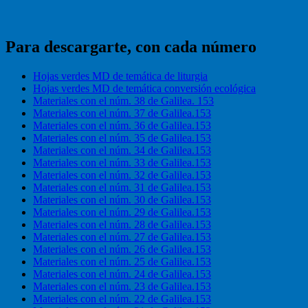
Para descargarte, con cada número
Hojas verdes MD de temática de liturgia
Hojas verdes MD de temática conversión ecológica
Materiales con el núm. 38 de Galilea. 153
Materiales con el núm. 37 de Galilea.153
Materiales con el núm. 36 de Galilea.153
Materiales con el núm. 35 de Galilea.153
Materiales con el núm. 34 de Galilea.153
Materiales con el núm. 33 de Galilea.153
Materiales con el núm. 32 de Galilea.153
Materiales con el núm. 31 de Galilea.153
Materiales con el núm. 30 de Galilea.153
Materiales con el núm. 29 de Galilea.153
Materiales con el núm. 28 de Galilea.153
Materiales con el núm. 27 de Galilea.153
Materiales con el núm. 26 de Galilea.153
Materiales con el núm. 25 de Galilea.153
Materiales con el núm. 24 de Galilea.153
Materiales con el núm. 23 de Galilea.153
Materiales con el núm. 22 de Galilea.153