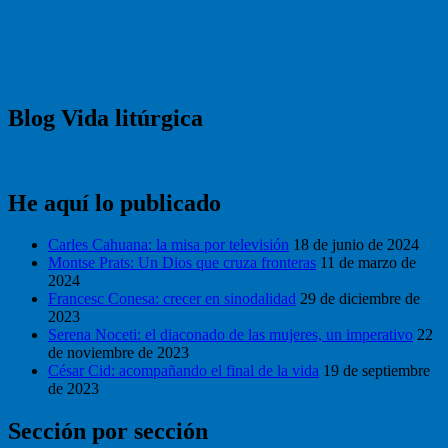
Blog Vida litúrgica
He aquí lo publicado
Carles Cahuana: la misa por televisión
18 de junio de 2024
Montse Prats: Un Dios que cruza fronteras
11 de marzo de
2024
Francesc Conesa: crecer en sinodalidad
29 de diciembre de
2023
Serena Noceti: el diaconado de las mujeres, un imperativo
22
de noviembre de 2023
César Cid: acompañando el final de la vida
19 de septiembre
de 2023
Sección por sección