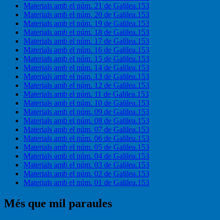
Materials amb el núm. 21 de Galilea.153
Materials amb el núm. 20 de Galilea.153
Materials amb el núm. 19 de Galilea.153
Materials amb el núm. 18 de Galilea.153
Materials amb el núm. 17 de Galilea.153
Materials amb el núm. 16 de Galilea.153
Materials amb el núm. 15 de Galilea.153
Materials amb el núm. 14 de Galilea.153
Materials amb el núm. 13 de Galilea.153
Materials amb el núm. 12 de Galilea.153
Materials amb el núm. 11 de Galilea.153
Materials amb el núm. 10 de Galilea.153
Materials amb el núm. 09 de Galilea.153
Materials amb el núm. 08 de Galilea.153
Materials amb el núm. 07 de Galilea.153
Materials amb el núm. 06 de Galilea.153
Materials amb el núm. 05 de Galilea.153
Materials amb el núm. 04 de Galilea.153
Materials amb el núm. 03 de Galilea.153
Materials amb el núm. 02 de Galilea.153
Materials amb el núm. 01 de Galilea.153
Més que mil paraules