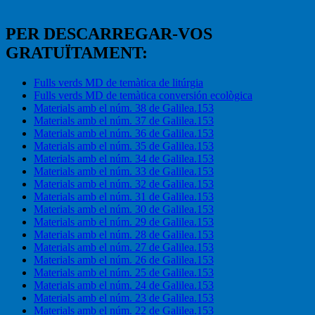
PER DESCARREGAR-VOS
GRATUÏTAMENT:
Fulls verds MD de temàtica de litúrgia
Fulls verds MD de temàtica conversión ecològica
Materials amb el núm. 38 de Galilea.153
Materials amb el núm. 37 de Galilea.153
Materials amb el núm. 36 de Galilea.153
Materials amb el núm. 35 de Galilea.153
Materials amb el núm. 34 de Galilea.153
Materials amb el núm. 33 de Galilea.153
Materials amb el núm. 32 de Galilea.153
Materials amb el núm. 31 de Galilea.153
Materials amb el núm. 30 de Galilea.153
Materials amb el núm. 29 de Galilea.153
Materials amb el núm. 28 de Galilea.153
Materials amb el núm. 27 de Galilea.153
Materials amb el núm. 26 de Galilea.153
Materials amb el núm. 25 de Galilea.153
Materials amb el núm. 24 de Galilea.153
Materials amb el núm. 23 de Galilea.153
Materials amb el núm. 22 de Galilea.153