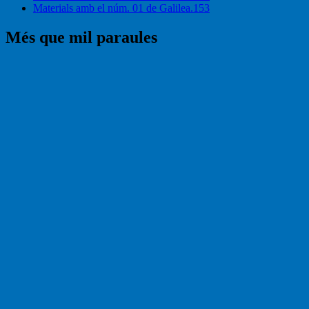
Materials amb el núm. 01 de Galilea.153
Més que mil paraules