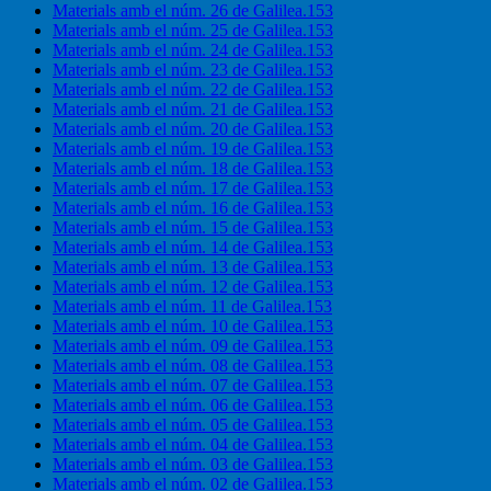
Materials amb el núm. 26 de Galilea.153
Materials amb el núm. 25 de Galilea.153
Materials amb el núm. 24 de Galilea.153
Materials amb el núm. 23 de Galilea.153
Materials amb el núm. 22 de Galilea.153
Materials amb el núm. 21 de Galilea.153
Materials amb el núm. 20 de Galilea.153
Materials amb el núm. 19 de Galilea.153
Materials amb el núm. 18 de Galilea.153
Materials amb el núm. 17 de Galilea.153
Materials amb el núm. 16 de Galilea.153
Materials amb el núm. 15 de Galilea.153
Materials amb el núm. 14 de Galilea.153
Materials amb el núm. 13 de Galilea.153
Materials amb el núm. 12 de Galilea.153
Materials amb el núm. 11 de Galilea.153
Materials amb el núm. 10 de Galilea.153
Materials amb el núm. 09 de Galilea.153
Materials amb el núm. 08 de Galilea.153
Materials amb el núm. 07 de Galilea.153
Materials amb el núm. 06 de Galilea.153
Materials amb el núm. 05 de Galilea.153
Materials amb el núm. 04 de Galilea.153
Materials amb el núm. 03 de Galilea.153
Materials amb el núm. 02 de Galilea.153