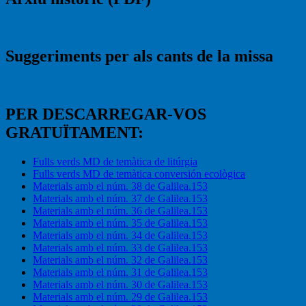
Suggeriments per als cants de la missa
PER DESCARREGAR-VOS
GRATUÏTAMENT:
Fulls verds MD de temàtica de litúrgia
Fulls verds MD de temàtica conversión ecològica
Materials amb el núm. 38 de Galilea.153
Materials amb el núm. 37 de Galilea.153
Materials amb el núm. 36 de Galilea.153
Materials amb el núm. 35 de Galilea.153
Materials amb el núm. 34 de Galilea.153
Materials amb el núm. 33 de Galilea.153
Materials amb el núm. 32 de Galilea.153
Materials amb el núm. 31 de Galilea.153
Materials amb el núm. 30 de Galilea.153
Materials amb el núm. 29 de Galilea.153