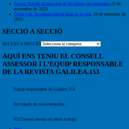
Serena Noceti: el diaconat de les dones, un imperatiu
22 de
novembre de 2023
César Cid: Acompanyant el final de la vida
19 de setembre de
2023
SECCIÓ A SECCIÓ
SECCIÓ A SECCIÓ
AQUÍ ENS TENIU EL CONSELL
ASSESSOR I L’EQUIP RESPONSABLE
DE LA REVISTA GALILEA.153
Equip responsable de Galilea.153
En estado de concentración…
El Consejo asesor en pleno trabajo
Inici