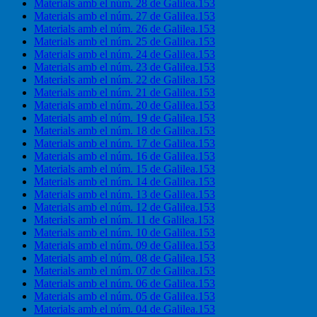
Materials amb el núm. 28 de Galilea.153
Materials amb el núm. 27 de Galilea.153
Materials amb el núm. 26 de Galilea.153
Materials amb el núm. 25 de Galilea.153
Materials amb el núm. 24 de Galilea.153
Materials amb el núm. 23 de Galilea.153
Materials amb el núm. 22 de Galilea.153
Materials amb el núm. 21 de Galilea.153
Materials amb el núm. 20 de Galilea.153
Materials amb el núm. 19 de Galilea.153
Materials amb el núm. 18 de Galilea.153
Materials amb el núm. 17 de Galilea.153
Materials amb el núm. 16 de Galilea.153
Materials amb el núm. 15 de Galilea.153
Materials amb el núm. 14 de Galilea.153
Materials amb el núm. 13 de Galilea.153
Materials amb el núm. 12 de Galilea.153
Materials amb el núm. 11 de Galilea.153
Materials amb el núm. 10 de Galilea.153
Materials amb el núm. 09 de Galilea.153
Materials amb el núm. 08 de Galilea.153
Materials amb el núm. 07 de Galilea.153
Materials amb el núm. 06 de Galilea.153
Materials amb el núm. 05 de Galilea.153
Materials amb el núm. 04 de Galilea.153