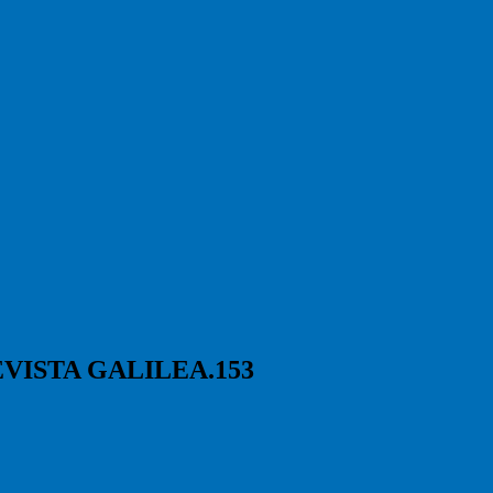
VISTA GALILEA.153