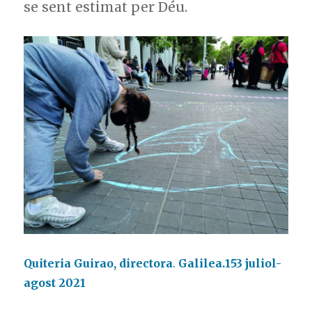
se sent estimat per Déu.
Quiteria Guirao, directora
.
Galilea.153 juliol-
agost 2021