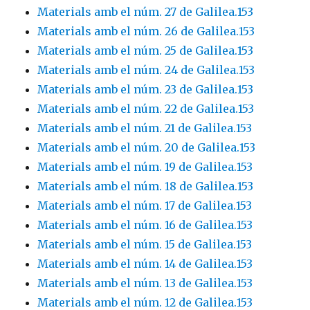
Materials amb el núm. 27 de Galilea.153
Materials amb el núm. 26 de Galilea.153
Materials amb el núm. 25 de Galilea.153
Materials amb el núm. 24 de Galilea.153
Materials amb el núm. 23 de Galilea.153
Materials amb el núm. 22 de Galilea.153
Materials amb el núm. 21 de Galilea.153
Materials amb el núm. 20 de Galilea.153
Materials amb el núm. 19 de Galilea.153
Materials amb el núm. 18 de Galilea.153
Materials amb el núm. 17 de Galilea.153
Materials amb el núm. 16 de Galilea.153
Materials amb el núm. 15 de Galilea.153
Materials amb el núm. 14 de Galilea.153
Materials amb el núm. 13 de Galilea.153
Materials amb el núm. 12 de Galilea.153