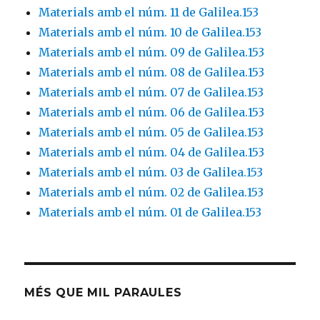
Materials amb el núm. 11 de Galilea.153
Materials amb el núm. 10 de Galilea.153
Materials amb el núm. 09 de Galilea.153
Materials amb el núm. 08 de Galilea.153
Materials amb el núm. 07 de Galilea.153
Materials amb el núm. 06 de Galilea.153
Materials amb el núm. 05 de Galilea.153
Materials amb el núm. 04 de Galilea.153
Materials amb el núm. 03 de Galilea.153
Materials amb el núm. 02 de Galilea.153
Materials amb el núm. 01 de Galilea.153
MÉS QUE MIL PARAULES