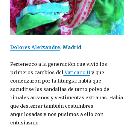
Dolores Aleixandre
, Madrid
Pertenezco a la generación que vivió los
primeros cambios del
Vaticano II
y que
comenzaron por la liturgia: había que
sacudirse las sandalias de tanto polvo de
rituales arcanos y vestimentas extrañas. Había
que desterrar también costumbres
anquilosadas y nos pusimos a ello con
entusiasmo.