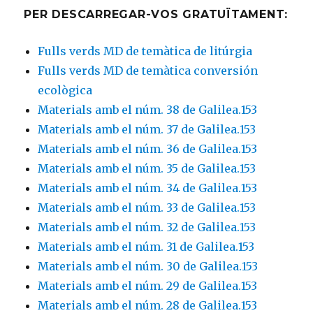
PER DESCARREGAR-VOS GRATUÏTAMENT:
Fulls verds MD de temàtica de litúrgia
Fulls verds MD de temàtica conversión
ecològica
Materials amb el núm. 38 de Galilea.153
Materials amb el núm. 37 de Galilea.153
Materials amb el núm. 36 de Galilea.153
Materials amb el núm. 35 de Galilea.153
Materials amb el núm. 34 de Galilea.153
Materials amb el núm. 33 de Galilea.153
Materials amb el núm. 32 de Galilea.153
Materials amb el núm. 31 de Galilea.153
Materials amb el núm. 30 de Galilea.153
Materials amb el núm. 29 de Galilea.153
Materials amb el núm. 28 de Galilea.153