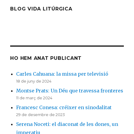
BLOG VIDA LITÚRGICA
HO HEM ANAT PUBLICANT
Carles Cahuana: la missa per televisió
18 de juny de 2024
Montse Prats: Un Déu que travessa fronteres
11 de març de 2024
Francesc Conesa: créixer en sinodalitat
29 de desembre de 2023
Serena Noceti: el diaconat de les dones, un
imperatiu