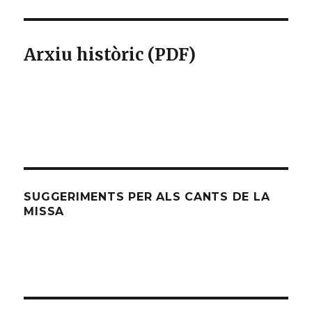
Arxiu històric (PDF)
SUGGERIMENTS PER ALS CANTS DE LA
MISSA