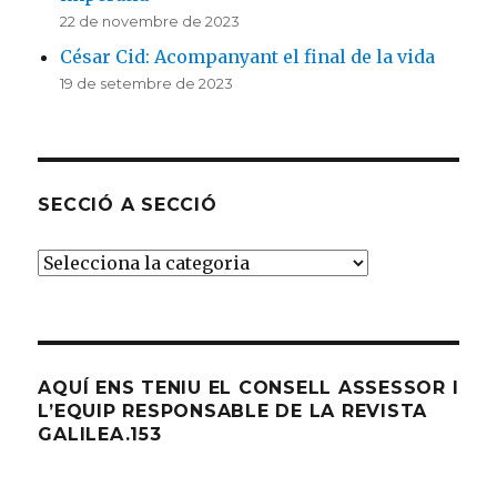
22 de novembre de 2023
César Cid: Acompanyant el final de la vida
19 de setembre de 2023
SECCIÓ A SECCIÓ
SECCIÓ
A
SECCIÓ
AQUÍ ENS TENIU EL CONSELL ASSESSOR I
L’EQUIP RESPONSABLE DE LA REVISTA
GALILEA.153