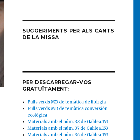
SUGGERIMENTS PER ALS CANTS
DE LA MISSA
PER DESCARREGAR-VOS
GRATUÏTAMENT:
Fulls verds MD de temàtica de litúrgia
Fulls verds MD de temàtica conversión
ecològica
Materials amb el núm. 38 de Galilea.153
Materials amb el núm. 37 de Galilea.153
Materials amb el núm. 36 de Galilea.153