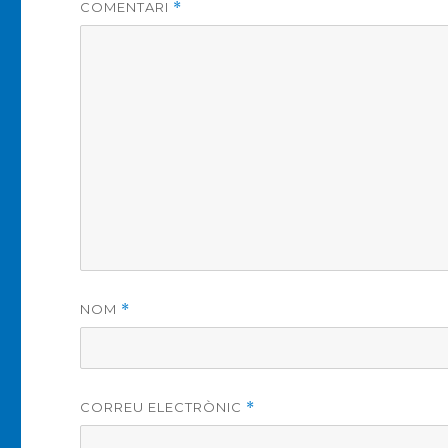
COMENTARI
*
NOM
*
CORREU ELECTRÒNIC
*