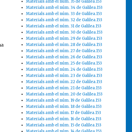
Materials amb el núm. 35 de Galilea.153
Materials amb el núm. 34 de Galilea.153
Materials amb el núm. 33 de Galilea.153
Materials amb el núm. 32 de Galilea.153
Materials amb el núm. 31 de Galilea.153
Materials amb el núm. 30 de Galilea.153
Materials amb el núm. 29 de Galilea.153
na
Materials amb el núm. 28 de Galilea.153
Materials amb el núm. 27 de Galilea.153
Materials amb el núm. 26 de Galilea.153
Materials amb el núm. 25 de Galilea.153
Materials amb el núm. 24 de Galilea.153
Materials amb el núm. 23 de Galilea.153
Materials amb el núm. 22 de Galilea.153
Materials amb el núm. 21 de Galilea.153
Materials amb el núm. 20 de Galilea.153
Materials amb el núm. 19 de Galilea.153
Materials amb el núm. 18 de Galilea.153
Materials amb el núm. 17 de Galilea.153
Materials amb el núm. 16 de Galilea.153
Materials amb el núm. 15 de Galilea.153
Materials amb el núm. 14 de Galilea.153