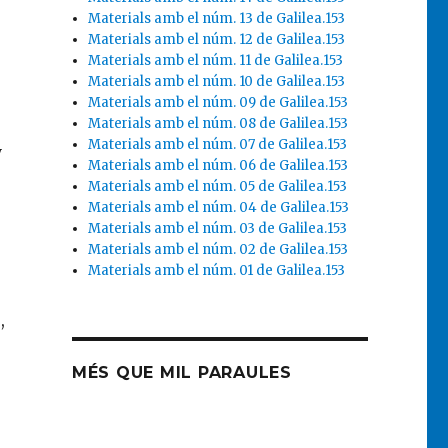
Materials amb el núm. 13 de Galilea.153
Materials amb el núm. 12 de Galilea.153
Materials amb el núm. 11 de Galilea.153
Materials amb el núm. 10 de Galilea.153
Materials amb el núm. 09 de Galilea.153
Materials amb el núm. 08 de Galilea.153
Materials amb el núm. 07 de Galilea.153
y
Materials amb el núm. 06 de Galilea.153
Materials amb el núm. 05 de Galilea.153
Materials amb el núm. 04 de Galilea.153
Materials amb el núm. 03 de Galilea.153
Materials amb el núm. 02 de Galilea.153
Materials amb el núm. 01 de Galilea.153
,
MÉS QUE MIL PARAULES