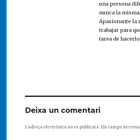
una persona dife
nunca la misma
Apasionante la 
trabajar para qu
tarea de hacerlo
Deixa un comentari
L'adreça electrònica no es publicarà.
Els camps necessa