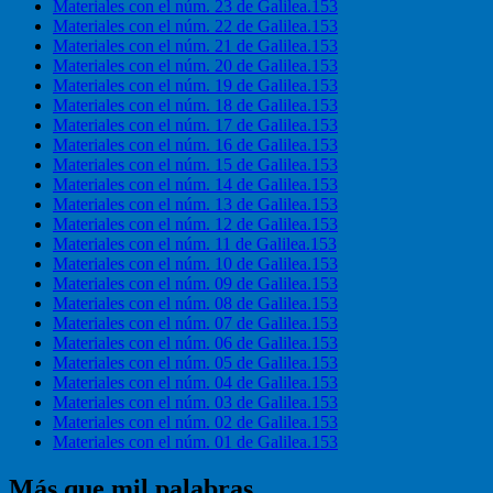
Materiales con el núm. 23 de Galilea.153
Materiales con el núm. 22 de Galilea.153
Materiales con el núm. 21 de Galilea.153
Materiales con el núm. 20 de Galilea.153
Materiales con el núm. 19 de Galilea.153
Materiales con el núm. 18 de Galilea.153
Materiales con el núm. 17 de Galilea.153
Materiales con el núm. 16 de Galilea.153
Materiales con el núm. 15 de Galilea.153
Materiales con el núm. 14 de Galilea.153
Materiales con el núm. 13 de Galilea.153
Materiales con el núm. 12 de Galilea.153
Materiales con el núm. 11 de Galilea.153
Materiales con el núm. 10 de Galilea.153
Materiales con el núm. 09 de Galilea.153
Materiales con el núm. 08 de Galilea.153
Materiales con el núm. 07 de Galilea.153
Materiales con el núm. 06 de Galilea.153
Materiales con el núm. 05 de Galilea.153
Materiales con el núm. 04 de Galilea.153
Materiales con el núm. 03 de Galilea.153
Materiales con el núm. 02 de Galilea.153
Materiales con el núm. 01 de Galilea.153
Más que mil palabras