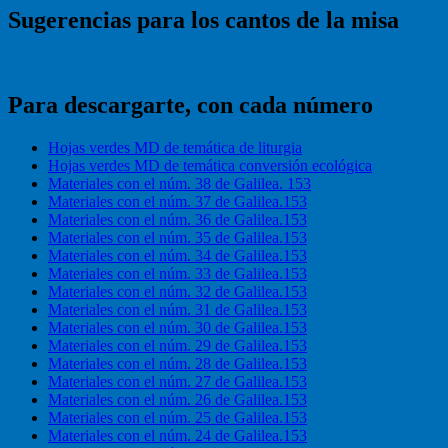
Sugerencias para los cantos de la misa
Para descargarte, con cada número
Hojas verdes MD de temática de liturgia
Hojas verdes MD de temática conversión ecológica
Materiales con el núm. 38 de Galilea. 153
Materiales con el núm. 37 de Galilea.153
Materiales con el núm. 36 de Galilea.153
Materiales con el núm. 35 de Galilea.153
Materiales con el núm. 34 de Galilea.153
Materiales con el núm. 33 de Galilea.153
Materiales con el núm. 32 de Galilea.153
Materiales con el núm. 31 de Galilea.153
Materiales con el núm. 30 de Galilea.153
Materiales con el núm. 29 de Galilea.153
Materiales con el núm. 28 de Galilea.153
Materiales con el núm. 27 de Galilea.153
Materiales con el núm. 26 de Galilea.153
Materiales con el núm. 25 de Galilea.153
Materiales con el núm. 24 de Galilea.153