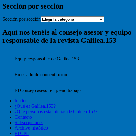
Sección por sección
Sección por sección
Aquí nos tenéis al consejo asesor y equipo
responsable de la revista Galilea.153
Equip responsable de Galilea.153
En estado de concentración…
El Consejo asesor en pleno trabajo
Inicio
¿Qué es Galilea.153?
¿Qué personas están detrás de Galilea.153?
Contacto
Subscripciones
Archivo histórico
El CPL