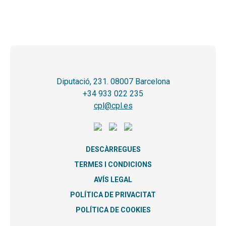
Diputació, 231. 08007 Barcelona
+34 933 022 235
cpl@cpl.es
DESCÀRREGUES
TERMES I CONDICIONS
AVÍS LEGAL
POLÍTICA DE PRIVACITAT
POLÍTICA DE COOKIES