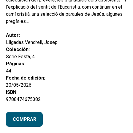
l'explicació del sentit de l'Eucaristia, com continuar en el
camí cristià, una selecció de paraules de Jesús, algunes
pregàries…
Autor:
Lligadas Vendrell, Josep
Colección:
Sèrie Festa, 4
Páginas:
44
Fecha de edición:
20/05/2026
ISBN:
9788474675382
COMPRAR