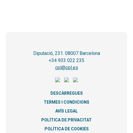
Diputació, 231. 08007 Barcelona
+34 933 022 235
cpl@cpl.es
DESCÀRREGUES
TERMES I CONDICIONS
AVÍS LEGAL
POLÍTICA DE PRIVACITAT
POLÍTICA DE COOKIES