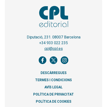
Diputació, 231. 08007 Barcelona
+34 933 022 235
cpl@cpl.es
DESCÀRREGUES
TERMES I CONDICIONS
AVÍS LEGAL
POLÍTICA DE PRIVACITAT
POLÍTICA DE COOKIES