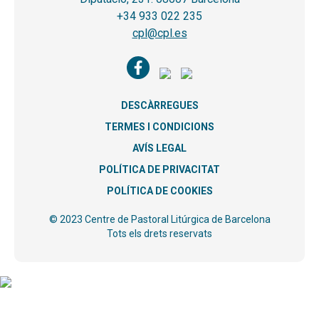
+34 933 022 235
cpl@cpl.es
DESCÀRREGUES
TERMES I CONDICIONS
AVÍS LEGAL
POLÍTICA DE PRIVACITAT
POLÍTICA DE COOKIES
© 2023 Centre de Pastoral Litúrgica de Barcelona
Tots els drets reservats