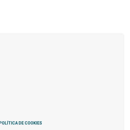
POLÍTICA DE COOKIES