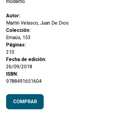
moderno.
Autor:
Martin Velasco, Juan De Dios
Colección:
Emaús, 153
Páginas:
210
Fecha de edición:
26/09/2018
ISBN:
9788491651604
COMPRAR