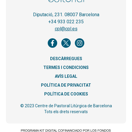
Diputació, 231. 08007 Barcelona
+34 933 022 235
cpl@cpl.es
DESCÀRREGUES
TERMES I CONDICIONS
AVÍS LEGAL
POLÍTICA DE PRIVACITAT
POLÍTICA DE COOKIES
© 2023 Centre de Pastoral Litúrgica de Barcelona
Tots els drets reservats