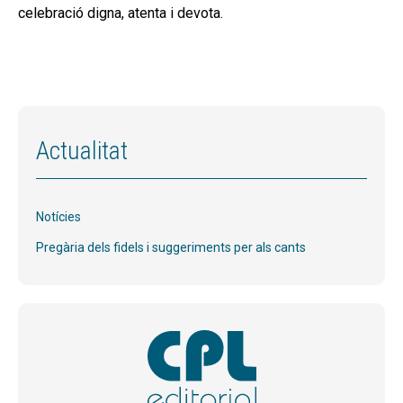
celebració digna, atenta i devota.
Actualitat
Notícies
Pregària dels fidels i suggeriments per als cants