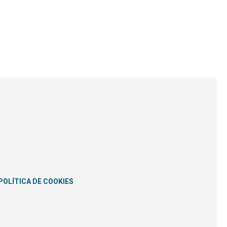
POLÍTICA DE COOKIES