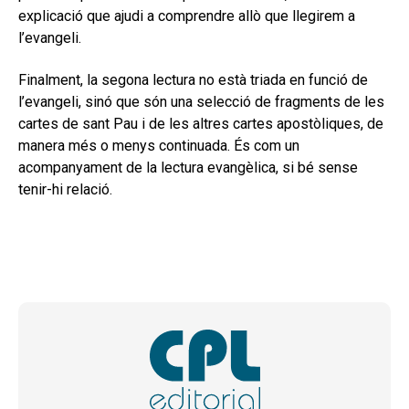
explicació que ajudi a comprendre allò que llegirem a
l’evangeli.
Finalment, la segona lectura no està triada en funció de
l’evangeli, sinó que són una selecció de fragments de les
cartes de sant Pau i de les altres cartes apostòliques, de
manera més o menys continuada. És com un
acompanyament de la lectura evangèlica, si bé sense
tenir-hi relació.