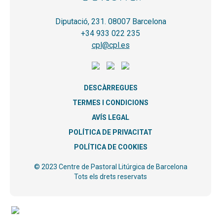
Diputació, 231. 08007 Barcelona
+34 933 022 235
cpl@cpl.es
DESCÀRREGUES
TERMES I CONDICIONS
AVÍS LEGAL
POLÍTICA DE PRIVACITAT
POLÍTICA DE COOKIES
© 2023 Centre de Pastoral Litúrgica de Barcelona
Tots els drets reservats