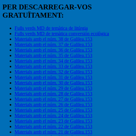
PER DESCARREGAR-VOS
GRATUÏTAMENT:
Fulls verds MD de temàtica de litúrgia
Fulls verds MD de temàtica conversión ecològica
Materials amb el núm. 38 de Galilea.153
Materials amb el núm. 37 de Galilea.153
Materials amb el núm. 36 de Galilea.153
Materials amb el núm. 35 de Galilea.153
Materials amb el núm. 34 de Galilea.153
Materials amb el núm. 33 de Galilea.153
Materials amb el núm. 32 de Galilea.153
Materials amb el núm. 31 de Galilea.153
Materials amb el núm. 30 de Galilea.153
Materials amb el núm. 29 de Galilea.153
Materials amb el núm. 28 de Galilea.153
Materials amb el núm. 27 de Galilea.153
Materials amb el núm. 26 de Galilea.153
Materials amb el núm. 25 de Galilea.153
Materials amb el núm. 24 de Galilea.153
Materials amb el núm. 23 de Galilea.153
Materials amb el núm. 22 de Galilea.153
Materials amb el núm. 21 de Galilea.153