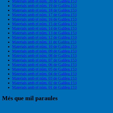
Materials amb el núm. 20 de Galilea.153
Materials amb el núm. 19 de Galilea.153
Materials amb el núm. 18 de Galilea.153
Materials amb el núm. 17 de Galilea.153
Materials amb el núm. 16 de Galilea.153
Materials amb el núm. 15 de Galilea.153
Materials amb el núm. 14 de Galilea.153
Materials amb el núm. 13 de Galilea.153
Materials amb el núm. 12 de Galilea.153
Materials amb el núm. 11 de Galilea.153
Materials amb el núm. 10 de Galilea.153
Materials amb el núm. 09 de Galilea.153
Materials amb el núm. 08 de Galilea.153
Materials amb el núm. 07 de Galilea.153
Materials amb el núm. 06 de Galilea.153
Materials amb el núm. 05 de Galilea.153
Materials amb el núm. 04 de Galilea.153
Materials amb el núm. 03 de Galilea.153
Materials amb el núm. 02 de Galilea.153
Materials amb el núm. 01 de Galilea.153
Més que mil paraules