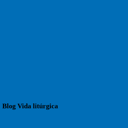
Blog Vida litúrgica