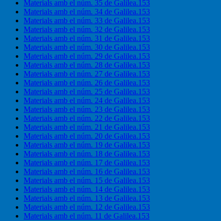
Materials amb el núm. 35 de Galilea.153
Materials amb el núm. 34 de Galilea.153
Materials amb el núm. 33 de Galilea.153
Materials amb el núm. 32 de Galilea.153
Materials amb el núm. 31 de Galilea.153
Materials amb el núm. 30 de Galilea.153
Materials amb el núm. 29 de Galilea.153
Materials amb el núm. 28 de Galilea.153
Materials amb el núm. 27 de Galilea.153
Materials amb el núm. 26 de Galilea.153
Materials amb el núm. 25 de Galilea.153
Materials amb el núm. 24 de Galilea.153
Materials amb el núm. 23 de Galilea.153
Materials amb el núm. 22 de Galilea.153
Materials amb el núm. 21 de Galilea.153
Materials amb el núm. 20 de Galilea.153
Materials amb el núm. 19 de Galilea.153
Materials amb el núm. 18 de Galilea.153
Materials amb el núm. 17 de Galilea.153
Materials amb el núm. 16 de Galilea.153
Materials amb el núm. 15 de Galilea.153
Materials amb el núm. 14 de Galilea.153
Materials amb el núm. 13 de Galilea.153
Materials amb el núm. 12 de Galilea.153
Materials amb el núm. 11 de Galilea.153