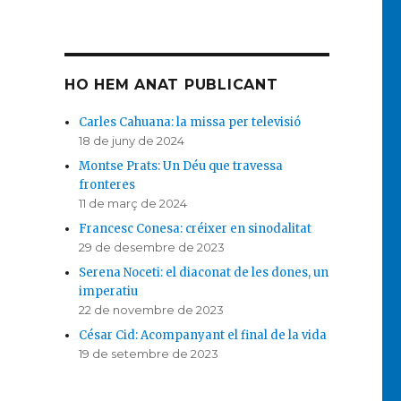
HO HEM ANAT PUBLICANT
Carles Cahuana: la missa per televisió
18 de juny de 2024
Montse Prats: Un Déu que travessa
fronteres
11 de març de 2024
Francesc Conesa: créixer en sinodalitat
29 de desembre de 2023
Serena Noceti: el diaconat de les dones, un
imperatiu
22 de novembre de 2023
César Cid: Acompanyant el final de la vida
19 de setembre de 2023