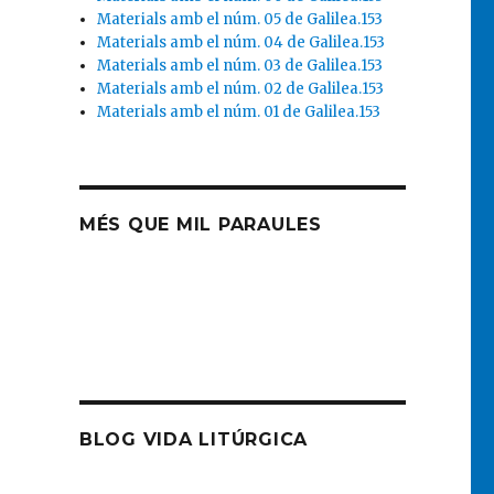
Materials amb el núm. 05 de Galilea.153
Materials amb el núm. 04 de Galilea.153
Materials amb el núm. 03 de Galilea.153
Materials amb el núm. 02 de Galilea.153
Materials amb el núm. 01 de Galilea.153
MÉS QUE MIL PARAULES
BLOG VIDA LITÚRGICA