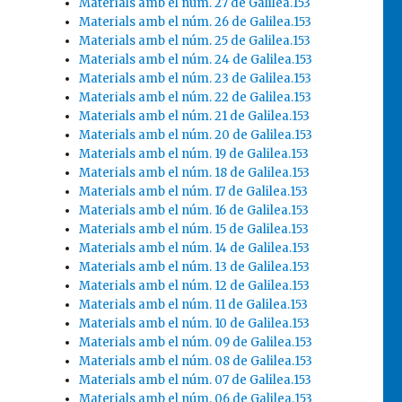
Materials amb el núm. 27 de Galilea.153
Materials amb el núm. 26 de Galilea.153
Materials amb el núm. 25 de Galilea.153
Materials amb el núm. 24 de Galilea.153
Materials amb el núm. 23 de Galilea.153
Materials amb el núm. 22 de Galilea.153
Materials amb el núm. 21 de Galilea.153
n la Iglesia»
Materials amb el núm. 20 de Galilea.153
Materials amb el núm. 19 de Galilea.153
Materials amb el núm. 18 de Galilea.153
Materials amb el núm. 17 de Galilea.153
Materials amb el núm. 16 de Galilea.153
Materials amb el núm. 15 de Galilea.153
Materials amb el núm. 14 de Galilea.153
Materials amb el núm. 13 de Galilea.153
Materials amb el núm. 12 de Galilea.153
Materials amb el núm. 11 de Galilea.153
Materials amb el núm. 10 de Galilea.153
Materials amb el núm. 09 de Galilea.153
Materials amb el núm. 08 de Galilea.153
Materials amb el núm. 07 de Galilea.153
Materials amb el núm. 06 de Galilea.153