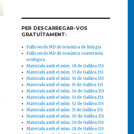
PER DESCARREGAR-VOS
GRATUÏTAMENT:
Fulls verds MD de temàtica de litúrgia
Fulls verds MD de temàtica conversión
ecològica
Materials amb el núm. 38 de Galilea.153
Materials amb el núm. 37 de Galilea.153
Materials amb el núm. 36 de Galilea.153
Materials amb el núm. 35 de Galilea.153
Materials amb el núm. 34 de Galilea.153
Materials amb el núm. 33 de Galilea.153
t
Materials amb el núm. 32 de Galilea.153
Materials amb el núm. 31 de Galilea.153
Materials amb el núm. 30 de Galilea.153
Materials amb el núm. 29 de Galilea.153
Materials amb el núm. 28 de Galilea.153