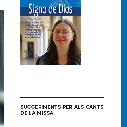
SUGGERIMENTS PER ALS CANTS
DE LA MISSA