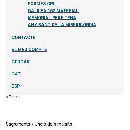
FORMES CPL
GALILEA.153 MATERIAL
MEMORIAL PERE TENA
ANY SANT DE LA MISERICÒRDIA
CONTACTE
EL MEU COMPTE
CERCAR
CAT
ESP
< Tornar
Sagraments
>
Unció dels malalts