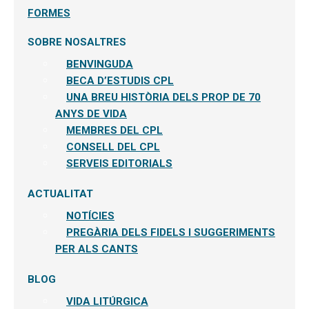
FORMES
SOBRE NOSALTRES
BENVINGUDA
BECA D’ESTUDIS CPL
UNA BREU HISTÒRIA DELS PROP DE 70
ANYS DE VIDA
MEMBRES DEL CPL
CONSELL DEL CPL
SERVEIS EDITORIALS
ACTUALITAT
NOTÍCIES
PREGÀRIA DELS FIDELS I SUGGERIMENTS
PER ALS CANTS
BLOG
VIDA LITÚRGICA