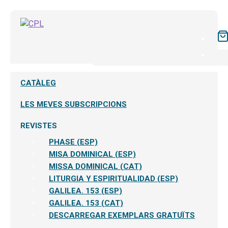
CATÀLEG
LES MEVES SUBSCRIPCIONS
REVISTES
PHASE (ESP)
MISA DOMINICAL (ESP)
MISSA DOMINICAL (CAT)
LITURGIA Y ESPIRITUALIDAD (ESP)
GALILEA. 153 (ESP)
GALILEA. 153 (CAT)
DESCARREGAR EXEMPLARS GRATUÏTS