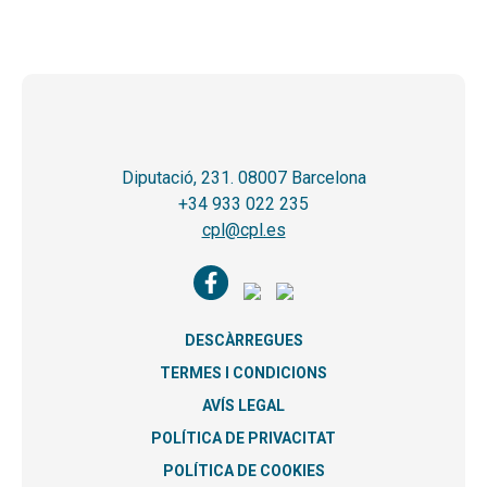
Diputació, 231. 08007 Barcelona
+34 933 022 235
cpl@cpl.es
DESCÀRREGUES
TERMES I CONDICIONS
AVÍS LEGAL
POLÍTICA DE PRIVACITAT
POLÍTICA DE COOKIES