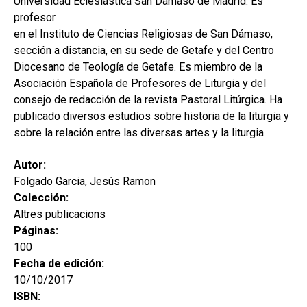
Universidad Eclesiástica San Dámaso de Madrid. Es
profesor
en el Instituto de Ciencias Religiosas de San Dámaso,
sección a distancia, en su sede de Getafe y del Centro
Diocesano de Teología de Getafe. Es miembro de la
Asociación Española de Profesores de Liturgia y del
consejo de redacción de la revista Pastoral Litúrgica. Ha
publicado diversos estudios sobre historia de la liturgia y
sobre la relación entre las diversas artes y la liturgia.
Autor:
Folgado Garcia, Jesús Ramon
Colección:
Altres publicacions
Páginas:
100
Fecha de edición:
10/10/2017
ISBN: