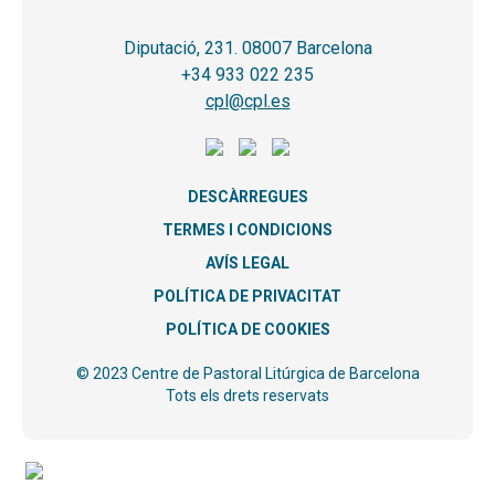
Diputació, 231. 08007 Barcelona
+34 933 022 235
cpl@cpl.es
DESCÀRREGUES
TERMES I CONDICIONS
AVÍS LEGAL
POLÍTICA DE PRIVACITAT
POLÍTICA DE COOKIES
© 2023 Centre de Pastoral Litúrgica de Barcelona
Tots els drets reservats