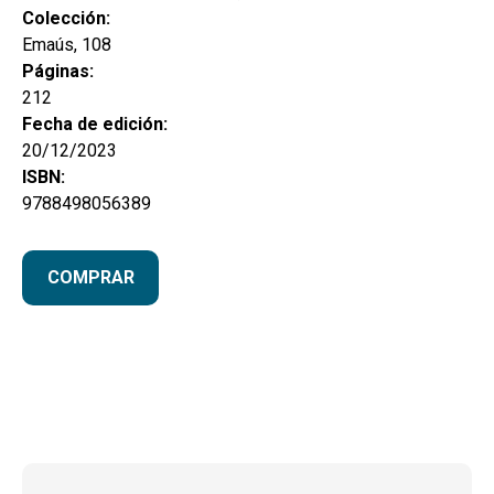
Colección:
Emaús, 108
Páginas:
212
Fecha de edición:
20/12/2023
ISBN:
9788498056389
COMPRAR