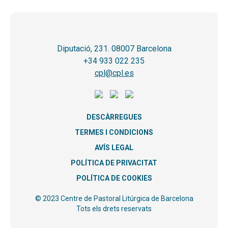
Diputació, 231. 08007 Barcelona
+34 933 022 235
cpl@cpl.es
DESCÀRREGUES
TERMES I CONDICIONS
AVÍS LEGAL
POLÍTICA DE PRIVACITAT
POLÍTICA DE COOKIES
© 2023 Centre de Pastoral Litúrgica de Barcelona
Tots els drets reservats