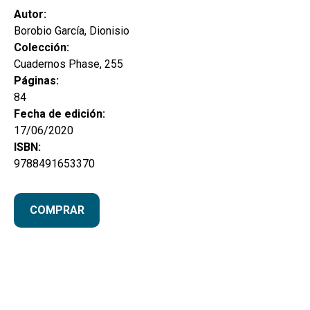
Autor:
Borobio García, Dionisio
Colección:
Cuadernos Phase, 255
Páginas:
84
Fecha de edición:
17/06/2020
ISBN:
9788491653370
COMPRAR